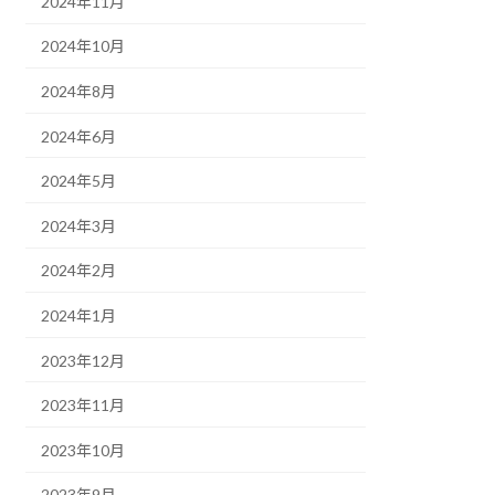
2024年11月
2024年10月
2024年8月
2024年6月
2024年5月
2024年3月
2024年2月
2024年1月
2023年12月
2023年11月
2023年10月
2023年9月