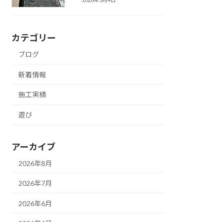
カテゴリー
ブログ
新着情報
施工実績
遊び
アーカイブ
2026年8月
2026年7月
2026年6月