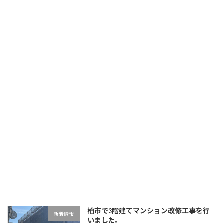
足立区で7階建てマンション改修工事を
新着情報
行いました。
2026年6月12日
ゴールデンウィーク休業のお知らせ
新着情報
2026年4月16日
目黒区で3階建てマンション改修工事を
新着情報
行いました。
2026年4月11日
柏市で3階建てマンション改修工事を行
新着情報
いました。