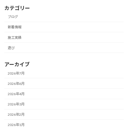
カテゴリー
ブログ
新着情報
施工実績
遊び
アーカイブ
2026年7月
2026年6月
2026年4月
2026年3月
2026年2月
2026年1月