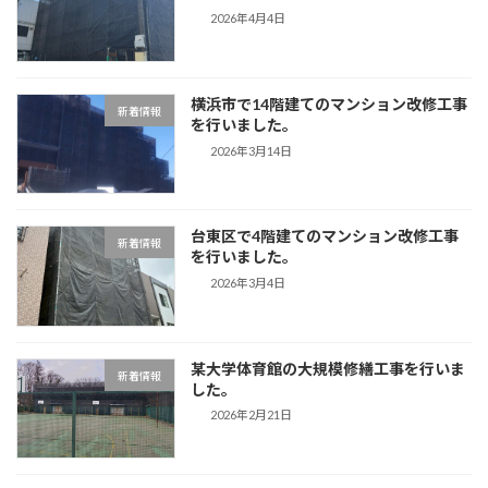
2026年4月4日
横浜市で14階建てのマンション改修工事
新着情報
を行いました。
2026年3月14日
台東区で4階建てのマンション改修工事
新着情報
を行いました。
2026年3月4日
某大学体育館の大規模修繕工事を行いま
新着情報
した。
2026年2月21日