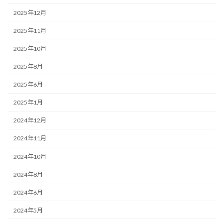
2025年12月
2025年11月
2025年10月
2025年8月
2025年6月
2025年1月
2024年12月
2024年11月
2024年10月
2024年8月
2024年6月
2024年5月