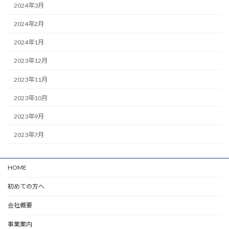
2024年3月
2024年2月
2024年1月
2023年12月
2023年11月
2023年10月
2023年9月
2023年7月
HOME
初めての方へ
会社概要
事業案内