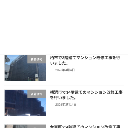
目黒区で3階建てマンション改修工事を
新着情報
行いました。
2026年4月11日
柏市で3階建てマンション改修工事を行
新着情報
いました。
2026年4月4日
横浜市で14階建てのマンション改修工事
新着情報
を行いました。
2026年3月14日
台東区で4階建てのマンション改修工事