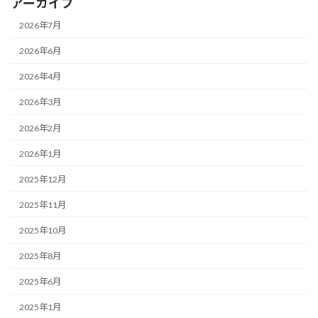
アーカイブ
2026年7月
2026年6月
2026年4月
2026年3月
2026年2月
2026年1月
2025年12月
2025年11月
2025年10月
2025年8月
2025年6月
2025年1月