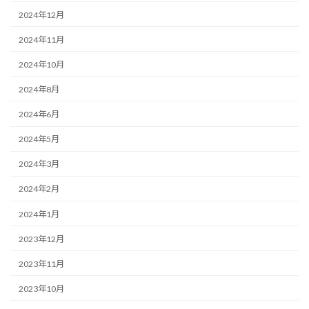
2024年12月
2024年11月
2024年10月
2024年8月
2024年6月
2024年5月
2024年3月
2024年2月
2024年1月
2023年12月
2023年11月
2023年10月