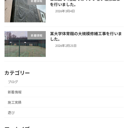
新着情報
を行いました。
2026年3月4日
某大学体育館の大規模修繕工事を行いま
新着情報
した。
2026年2月21日
カテゴリー
ブログ
新着情報
施工実績
遊び