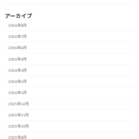
アーカイブ
2026年8月
2026年7月
2026年6月
2026年4月
2026年3月
2026年2月
2026年1月
2025年12月
2025年11月
2025年10月
2025年8月