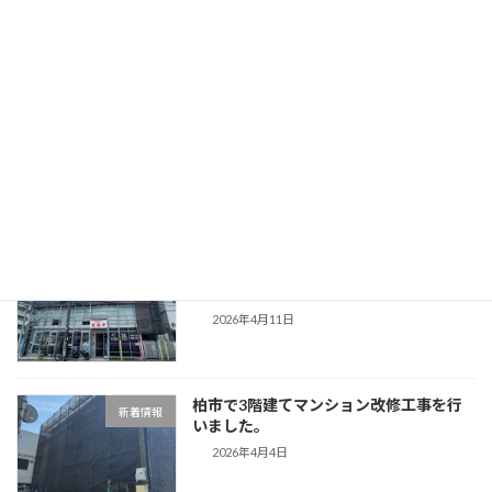
足立区で7階建てマンション改修工事を
新着情報
行いました。
2026年6月12日
ゴールデンウィーク休業のお知らせ
新着情報
2026年4月16日
目黒区で3階建てマンション改修工事を
新着情報
行いました。
2026年4月11日
柏市で3階建てマンション改修工事を行
新着情報
いました。
2026年4月4日