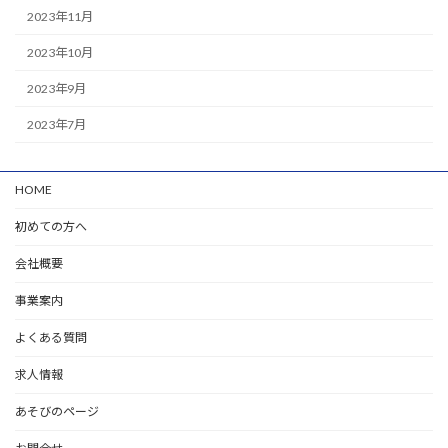
2023年11月
2023年10月
2023年9月
2023年7月
HOME
初めての方へ
会社概要
事業案内
よくある質問
求人情報
あそびのページ