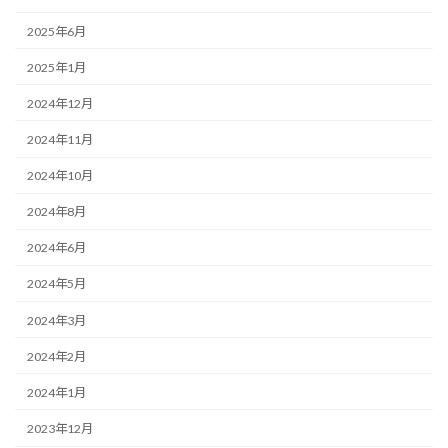
2025年6月
2025年1月
2024年12月
2024年11月
2024年10月
2024年8月
2024年6月
2024年5月
2024年3月
2024年2月
2024年1月
2023年12月