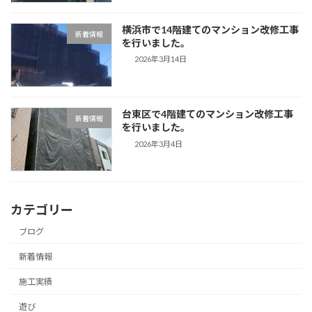
横浜市で14階建てのマンション改修工事
新着情報
を行いました。
2026年3月14日
台東区で4階建てのマンション改修工事
新着情報
を行いました。
2026年3月4日
カテゴリー
ブログ
新着情報
施工実績
遊び