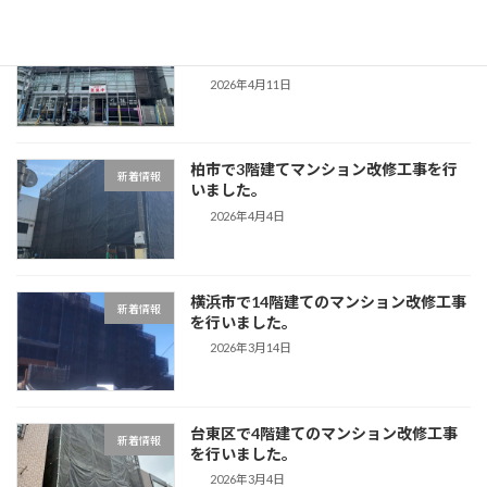
目黒区で3階建てマンション改修工事を
新着情報
行いました。
2026年4月11日
柏市で3階建てマンション改修工事を行
新着情報
いました。
2026年4月4日
横浜市で14階建てのマンション改修工事
新着情報
を行いました。
2026年3月14日
台東区で4階建てのマンション改修工事
新着情報
を行いました。
2026年3月4日