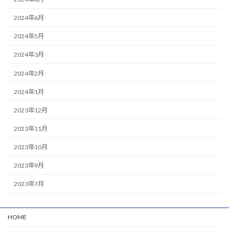
2024年6月
2024年5月
2024年3月
2024年2月
2024年1月
2023年12月
2023年11月
2023年10月
2023年9月
2023年7月
HOME