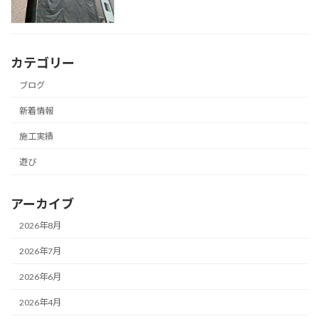
カテゴリー
ブログ
新着情報
施工実績
遊び
アーカイブ
2026年8月
2026年7月
2026年6月
2026年4月