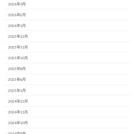
2026年3月
2026年2月
2026年1月
2025年12月
2025年11月
2025年10月
2025年8月
2025年6月
2025年1月
2024年12月
2024年11月
2024年10月
2024年8月