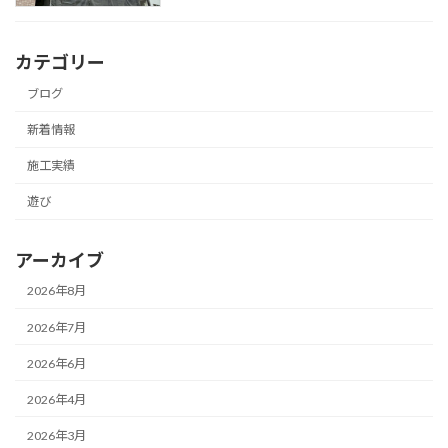
カテゴリー
ブログ
新着情報
施工実績
遊び
アーカイブ
2026年8月
2026年7月
2026年6月
2026年4月
2026年3月