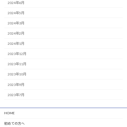
2024年6月
2024年5月
2024年3月
2024年2月
2024年1月
2023年12月
2023年11月
2023年10月
2023年9月
2023年7月
HOME
初めての方へ