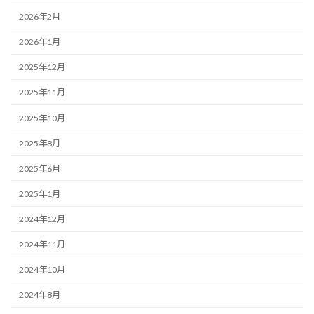
2026年2月
2026年1月
2025年12月
2025年11月
2025年10月
2025年8月
2025年6月
2025年1月
2024年12月
2024年11月
2024年10月
2024年8月