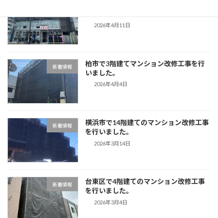
目黒区で3階建てマンション改修工事を
新着情報
行いました。
2026年4月11日
柏市で3階建てマンション改修工事を行
新着情報
いました。
2026年4月4日
横浜市で14階建てのマンション改修工事
新着情報
を行いました。
2026年3月14日
台東区で4階建てのマンション改修工事
新着情報
を行いました。
2026年3月4日