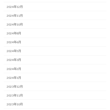
2024年12月
2024年11月
2024年10月
2024年8月
2024年6月
2024年5月
2024年3月
2024年2月
2024年1月
2023年12月
2023年11月
2023年10月