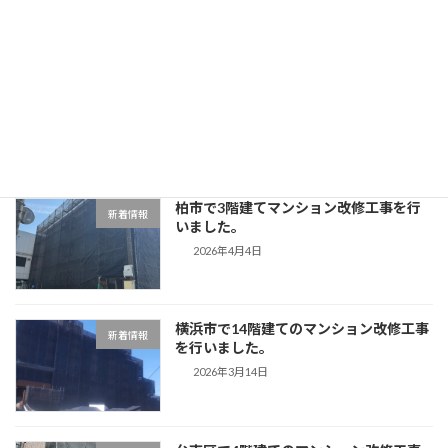
目黒区で3階建てマンション改修工事を
新着情報
行いました。
2026年4月11日
柏市で3階建てマンション改修工事を行
新着情報
いました。
2026年4月4日
横浜市で14階建てのマンション改修工事
新着情報
を行いました。
2026年3月14日