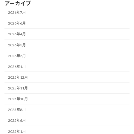
アーカイブ
2026年7月
2026年6月
2026年4月
2026年3月
2026年2月
2026年1月
2025年12月
2025年11月
2025年10月
2025年8月
2025年6月
2025年1月