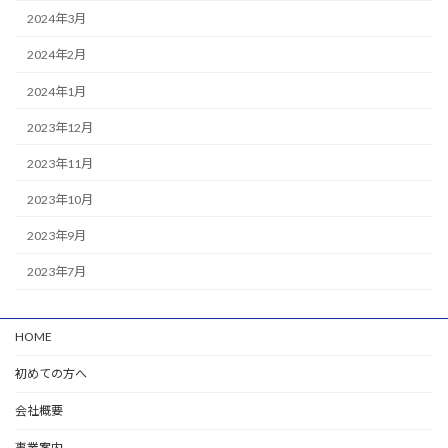
2024年3月
2024年2月
2024年1月
2023年12月
2023年11月
2023年10月
2023年9月
2023年7月
HOME
初めての方へ
会社概要
事業案内