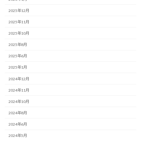
2025年12月
2025年11月
2025年10月
2025年8月
2025年6月
2025年1月
2024年12月
2024年11月
2024年10月
2024年8月
2024年6月
2024年5月