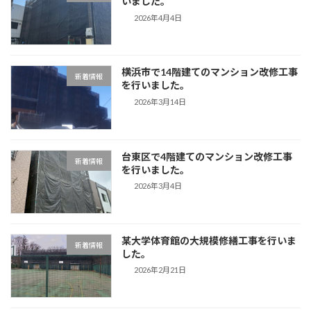
いました。
2026年4月4日
横浜市で14階建てのマンション改修工事
新着情報
を行いました。
2026年3月14日
台東区で4階建てのマンション改修工事
新着情報
を行いました。
2026年3月4日
某大学体育館の大規模修繕工事を行いま
新着情報
した。
2026年2月21日