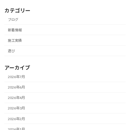
カテゴリー
ブログ
新着情報
施工実績
遊び
アーカイブ
2026年7月
2026年6月
2026年4月
2026年3月
2026年2月
2026年1月