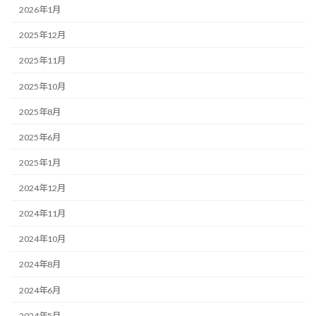
2026年1月
2025年12月
2025年11月
2025年10月
2025年8月
2025年6月
2025年1月
2024年12月
2024年11月
2024年10月
2024年8月
2024年6月
2024年5月