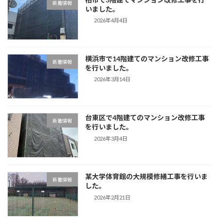
新着情報
いました。
2026年4月4日
横浜市で14階建てのマンション改修工事
新着情報
を行いました。
2026年3月14日
台東区で4階建てのマンション改修工事
新着情報
を行いました。
2026年3月4日
某大学体育館の大規模修繕工事を行いま
新着情報
した。
2026年2月21日