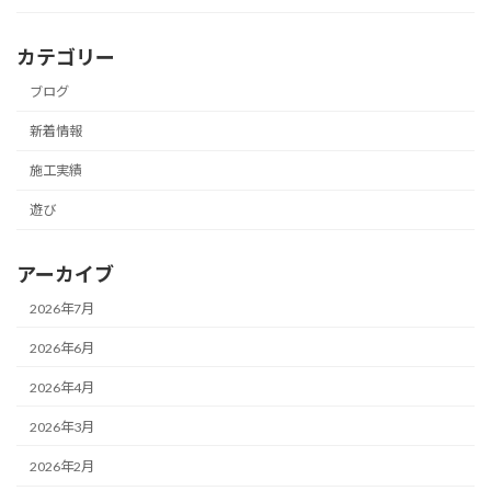
カテゴリー
ブログ
新着情報
施工実績
遊び
アーカイブ
2026年7月
2026年6月
2026年4月
2026年3月
2026年2月