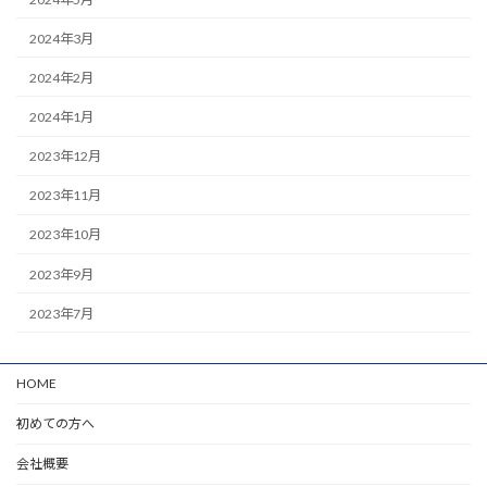
2024年3月
2024年2月
2024年1月
2023年12月
2023年11月
2023年10月
2023年9月
2023年7月
HOME
初めての方へ
会社概要