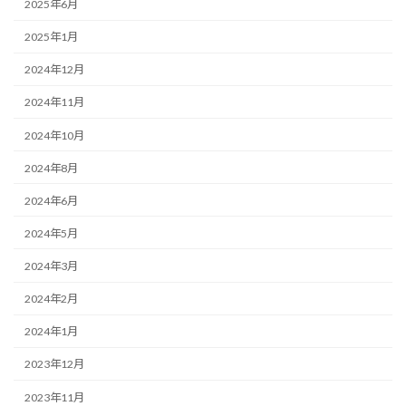
2025年6月
2025年1月
2024年12月
2024年11月
2024年10月
2024年8月
2024年6月
2024年5月
2024年3月
2024年2月
2024年1月
2023年12月
2023年11月