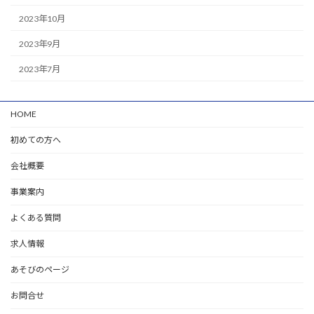
2023年10月
2023年9月
2023年7月
HOME
初めての方へ
会社概要
事業案内
よくある質問
求人情報
あそびのページ
お問合せ