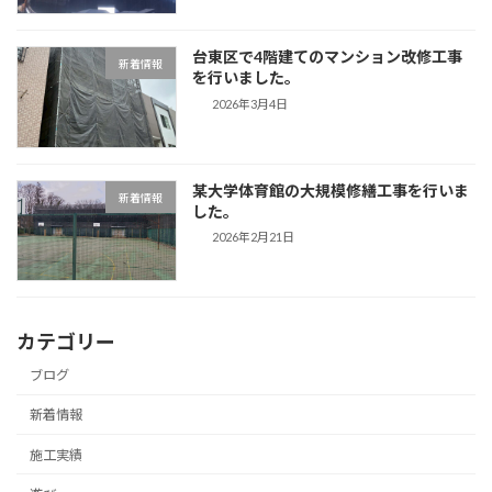
台東区で4階建てのマンション改修工事
新着情報
を行いました。
2026年3月4日
某大学体育館の大規模修繕工事を行いま
新着情報
した。
2026年2月21日
カテゴリー
ブログ
新着情報
施工実績