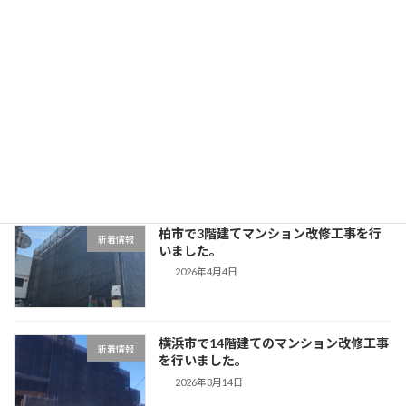
ゴールデンウィーク休業のお知らせ
新着情報
2026年4月16日
目黒区で3階建てマンション改修工事を
新着情報
行いました。
2026年4月11日
柏市で3階建てマンション改修工事を行
新着情報
いました。
2026年4月4日
横浜市で14階建てのマンション改修工事
新着情報
を行いました。
2026年3月14日