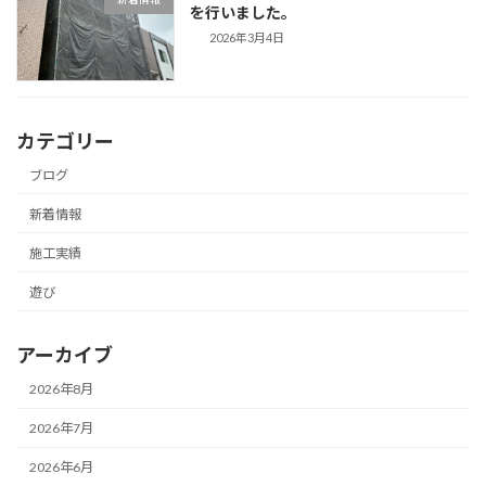
を行いました。
2026年3月4日
カテゴリー
ブログ
新着情報
施工実績
遊び
アーカイブ
2026年8月
2026年7月
2026年6月