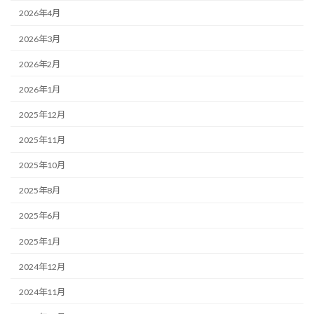
2026年4月
2026年3月
2026年2月
2026年1月
2025年12月
2025年11月
2025年10月
2025年8月
2025年6月
2025年1月
2024年12月
2024年11月