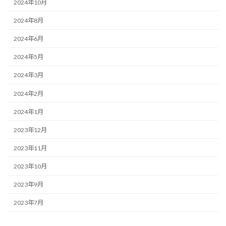
2024年10月
2024年8月
2024年6月
2024年5月
2024年3月
2024年2月
2024年1月
2023年12月
2023年11月
2023年10月
2023年9月
2023年7月