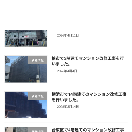
目黒区で3階建てマンション改修工事を
新着情報
行いました。
2026年4月11日
柏市で3階建てマンション改修工事を行
新着情報
いました。
2026年4月4日
横浜市で14階建てのマンション改修工事
新着情報
を行いました。
2026年3月14日
台東区で4階建てのマンション改修工事
新着情報