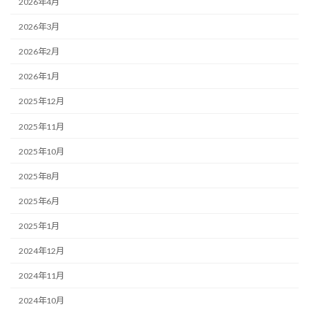
2026年4月
2026年3月
2026年2月
2026年1月
2025年12月
2025年11月
2025年10月
2025年8月
2025年6月
2025年1月
2024年12月
2024年11月
2024年10月