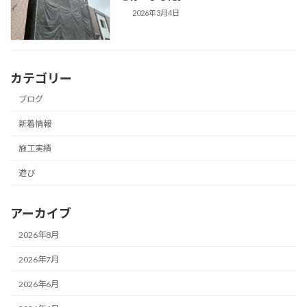
2026年3月4日
カテゴリー
ブログ
新着情報
施工実績
遊び
アーカイブ
2026年8月
2026年7月
2026年6月