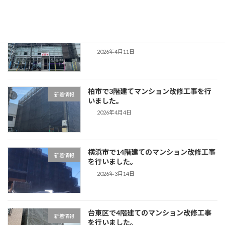
目黒区で3階建てマンション改修工事を
新着情報
行いました。
2026年4月11日
柏市で3階建てマンション改修工事を行
新着情報
いました。
2026年4月4日
横浜市で14階建てのマンション改修工事
新着情報
を行いました。
2026年3月14日
台東区で4階建てのマンション改修工事
新着情報
を行いました。