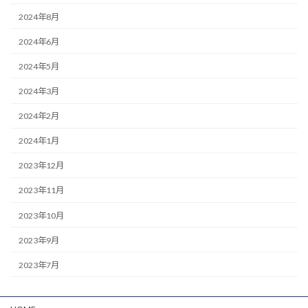
2024年8月
2024年6月
2024年5月
2024年3月
2024年2月
2024年1月
2023年12月
2023年11月
2023年10月
2023年9月
2023年7月