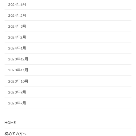
2024年6月
2024年5月
2024年3月
2024年2月
2024年1月
2023年12月
2023年11月
2023年10月
2023年9月
2023年7月
HOME
初めての方へ