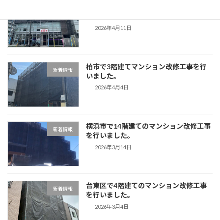
目黒区で3階建てマンション改修工事を
新着情報
行いました。
2026年4月11日
柏市で3階建てマンション改修工事を行
新着情報
いました。
2026年4月4日
横浜市で14階建てのマンション改修工事
新着情報
を行いました。
2026年3月14日
台東区で4階建てのマンション改修工事
新着情報
を行いました。
2026年3月4日