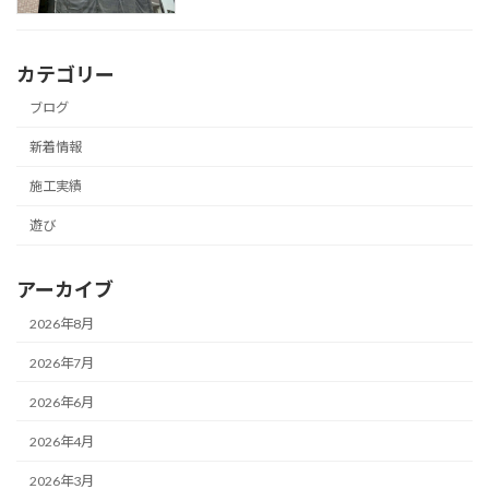
カテゴリー
ブログ
新着情報
施工実績
遊び
アーカイブ
2026年8月
2026年7月
2026年6月
2026年4月
2026年3月