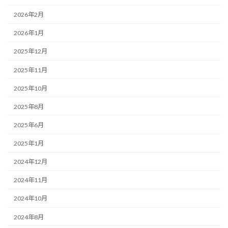
2026年2月
2026年1月
2025年12月
2025年11月
2025年10月
2025年8月
2025年6月
2025年1月
2024年12月
2024年11月
2024年10月
2024年8月