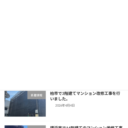
2026年6月12日
ゴールデンウィーク休業のお知らせ
新着情報
2026年4月16日
目黒区で3階建てマンション改修工事を
新着情報
行いました。
2026年4月11日
柏市で3階建てマンション改修工事を行
新着情報
いました。
2026年4月4日
横浜市で14階建てのマンション改修工事