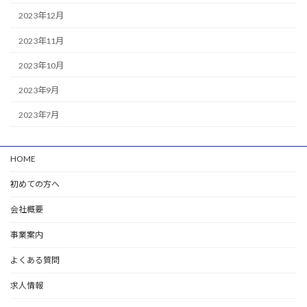
2023年12月
2023年11月
2023年10月
2023年9月
2023年7月
HOME
初めての方へ
会社概要
事業案内
よくある質問
求人情報