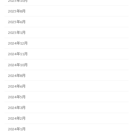
2025年10月
2025年8月
2025年6月
2025年1月
2024年12月
2024年11月
2024年10月
2024年8月
2024年6月
2024年5月
2024年3月
2024年2月
2024年1月