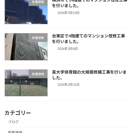
新着情報
を行いました。
2026年3月14日
台東区で4階建てのマンション改修工事
新着情報
を行いました。
2026年3月4日
某大学体育館の大規模修繕工事を行いま
新着情報
した。
2026年2月21日
カテゴリー
ブログ
新着情報