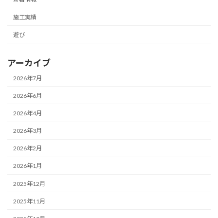
施工実績
遊び
アーカイブ
2026年7月
2026年6月
2026年4月
2026年3月
2026年2月
2026年1月
2025年12月
2025年11月