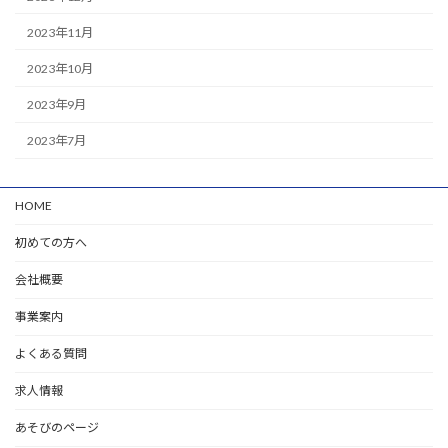
2023年11月
2023年10月
2023年9月
2023年7月
HOME
初めての方へ
会社概要
事業案内
よくある質問
求人情報
あそびのページ