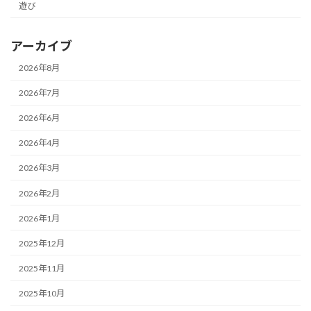
遊び
アーカイブ
2026年8月
2026年7月
2026年6月
2026年4月
2026年3月
2026年2月
2026年1月
2025年12月
2025年11月
2025年10月