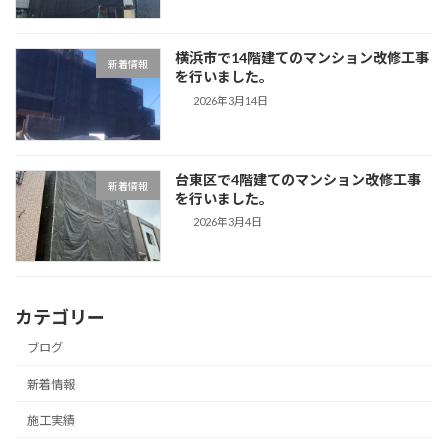
横浜市で14階建てのマンション改修工事
新着情報
を行いました。
2026年3月14日
台東区で4階建てのマンション改修工事
新着情報
を行いました。
2026年3月4日
カテゴリー
ブログ
新着情報
施工実績