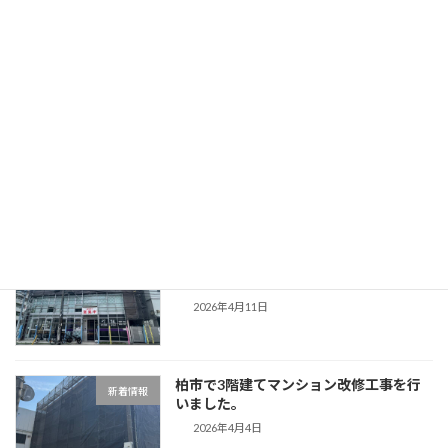
足立区で7階建てマンション改修工事を
新着情報
行いました。
2026年6月12日
ゴールデンウィーク休業のお知らせ
新着情報
2026年4月16日
目黒区で3階建てマンション改修工事を
新着情報
行いました。
2026年4月11日
柏市で3階建てマンション改修工事を行
新着情報
いました。
2026年4月4日