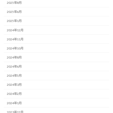
2025年8月
2025年6月
2025年1月
2024年12月
2024年11月
2024年10月
2024年8月
2024年6月
2024年5月
2024年3月
2024年2月
2024年1月
2023年12月