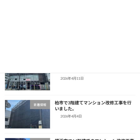
2026年6月12日
ゴールデンウィーク休業のお知らせ
新着情報
2026年4月16日
目黒区で3階建てマンション改修工事を
新着情報
行いました。
2026年4月11日
柏市で3階建てマンション改修工事を行
新着情報
いました。
2026年4月4日