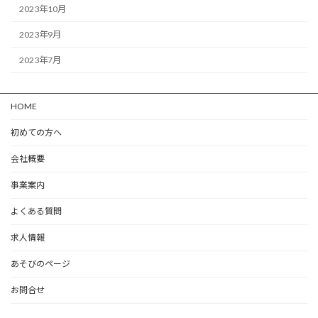
2023年10月
2023年9月
2023年7月
HOME
初めての方へ
会社概要
事業案内
よくある質問
求人情報
あそびのページ
お問合せ