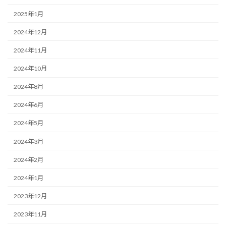
2025年1月
2024年12月
2024年11月
2024年10月
2024年8月
2024年6月
2024年5月
2024年3月
2024年2月
2024年1月
2023年12月
2023年11月