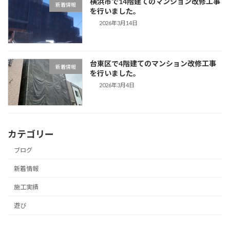
横浜市で14階建てのマンション改修工事
新着情報
を行いました。
2026年3月14日
台東区で4階建てのマンション改修工事
新着情報
を行いました。
2026年3月4日
カテゴリー
ブログ
新着情報
施工実績
遊び