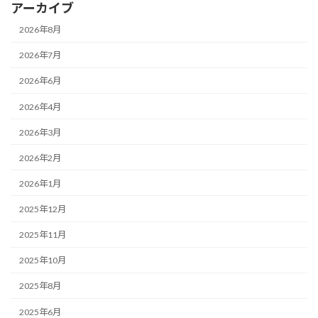
アーカイブ
2026年8月
2026年7月
2026年6月
2026年4月
2026年3月
2026年2月
2026年1月
2025年12月
2025年11月
2025年10月
2025年8月
2025年6月